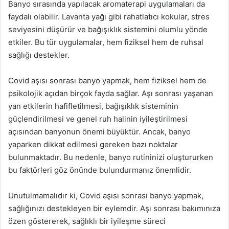
Banyo sırasında yapılacak aromaterapi uygulamaları da
faydalı olabilir. Lavanta yağı gibi rahatlatıcı kokular, stres
seviyesini düşürür ve bağışıklık sistemini olumlu yönde
etkiler. Bu tür uygulamalar, hem fiziksel hem de ruhsal
sağlığı destekler.
Covid aşısı sonrası banyo yapmak, hem fiziksel hem de
psikolojik açıdan birçok fayda sağlar. Aşı sonrası yaşanan
yan etkilerin hafifletilmesi, bağışıklık sisteminin
güçlendirilmesi ve genel ruh halinin iyileştirilmesi
açısından banyonun önemi büyüktür. Ancak, banyo
yaparken dikkat edilmesi gereken bazı noktalar
bulunmaktadır. Bu nedenle, banyo rutininizi oluştururken
bu faktörleri göz önünde bulundurmanız önemlidir.
Unutulmamalıdır ki, Covid aşısı sonrası banyo yapmak,
sağlığınızı destekleyen bir eylemdir. Aşı sonrası bakımınıza
özen göstererek, sağlıklı bir iyileşme süreci