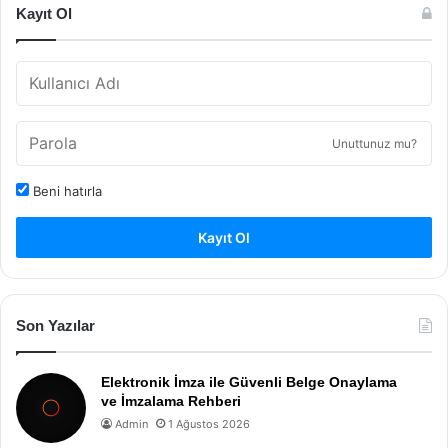
Kayıt Ol
Unuttunuz mu?
Beni hatırla
Kayıt Ol
Son Yazılar
Elektronik İmza ile Güvenli Belge Onaylama
ve İmzalama Rehberi
Admin
1 Ağustos 2026