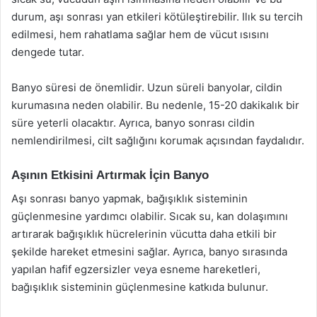
durum, aşı sonrası yan etkileri kötüleştirebilir. Ilık su tercih
edilmesi, hem rahatlama sağlar hem de vücut ısısını
dengede tutar.
Banyo süresi de önemlidir. Uzun süreli banyolar, cildin
kurumasına neden olabilir. Bu nedenle, 15-20 dakikalık bir
süre yeterli olacaktır. Ayrıca, banyo sonrası cildin
nemlendirilmesi, cilt sağlığını korumak açısından faydalıdır.
Aşının Etkisini Artırmak İçin Banyo
Aşı sonrası banyo yapmak, bağışıklık sisteminin
güçlenmesine yardımcı olabilir. Sıcak su, kan dolaşımını
artırarak bağışıklık hücrelerinin vücutta daha etkili bir
şekilde hareket etmesini sağlar. Ayrıca, banyo sırasında
yapılan hafif egzersizler veya esneme hareketleri,
bağışıklık sisteminin güçlenmesine katkıda bulunur.