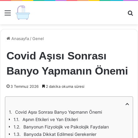
Menü
Ar
Anasayfa
/
Genel
Covid Aşısı Sonrası
Banyo Yapmanın Önemi
3 Temmuz 2026
2 dakika okuma süresi
Covid Aşısı Sonrası Banyo Yapmanın Önemi
Aşının Etkileri ve Yan Etkileri
Banyonun Fizyolojik ve Psikolojik Faydaları
Banyoda Dikkat Edilmesi Gerekenler