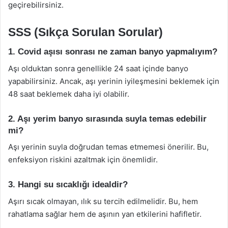
geçirebilirsiniz.
SSS (Sıkça Sorulan Sorular)
1. Covid aşısı sonrası ne zaman banyo yapmalıyım?
Aşı olduktan sonra genellikle 24 saat içinde banyo
yapabilirsiniz. Ancak, aşı yerinin iyileşmesini beklemek için
48 saat beklemek daha iyi olabilir.
2. Aşı yerim banyo sırasında suyla temas edebilir
mi?
Aşı yerinin suyla doğrudan temas etmemesi önerilir. Bu,
enfeksiyon riskini azaltmak için önemlidir.
3. Hangi su sıcaklığı idealdir?
Aşırı sıcak olmayan, ılık su tercih edilmelidir. Bu, hem
rahatlama sağlar hem de aşının yan etkilerini hafifletir.