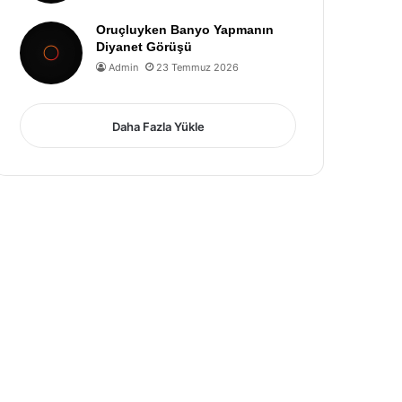
Oruçluyken Banyo Yapmanın
Diyanet Görüşü
Admin
23 Temmuz 2026
Daha Fazla Yükle