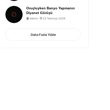
Oruçluyken Banyo Yapmanın
Diyanet Görüşü
Admin
23 Temmuz 2026
Daha Fazla Yükle