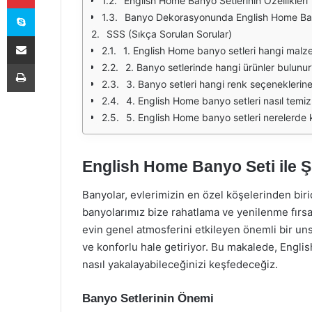
English Home Banyo Setlerinin Özellikleri
Skype
Banyo Dekorasyonunda English Home Bany
SSS (Sıkça Sorulan Sorular)
E-Posta ile paylaş
1. English Home banyo setleri hangi malze
Yazdır
2. Banyo setlerinde hangi ürünler bulunur
3. Banyo setleri hangi renk seçeneklerine
4. English Home banyo setleri nasıl temiz
5. English Home banyo setleri nerelerde ku
English Home Banyo Seti ile Şı
Banyolar, evlerimizin en özel köşelerinden bir
banyolarımız bize rahatlama ve yenilenme fırs
evin genel atmosferini etkileyen önemli bir uns
ve konforlu hale getiriyor. Bu makalede, Englis
nasıl yakalayabileceğinizi keşfedeceğiz.
Banyo Setlerinin Önemi