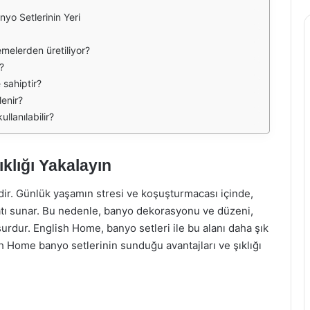
o Setlerinin Yeri
melerden üretiliyor?
?
 sahiptir?
lenir?
llanılabilir?
klığı Yakalayın
idir. Günlük yaşamın stresi ve koşuşturmacası içinde,
atı sunar. Bu nedenle, banyo dekorasyonu ve düzeni,
urdur. English Home, banyo setleri ile bu alanı daha şık
h Home banyo setlerinin sunduğu avantajları ve şıklığı