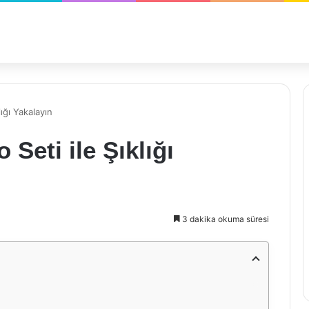
ığı Yakalayın
Seti ile Şıklığı
3 dakika okuma süresi