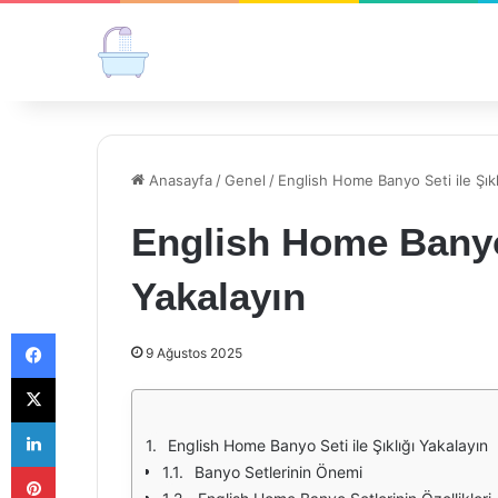
Anasayfa
/
Genel
/
English Home Banyo Seti ile Şıkl
English Home Banyo 
Yakalayın
Facebook
9 Ağustos 2025
X
LinkedIn
English Home Banyo Seti ile Şıklığı Yakalayın
Pinterest
Banyo Setlerinin Önemi