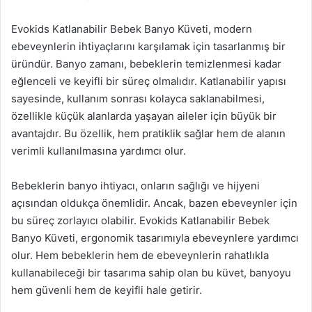
Evokids Katlanabilir Bebek Banyo Küveti, modern
ebeveynlerin ihtiyaçlarını karşılamak için tasarlanmış bir
üründür. Banyo zamanı, bebeklerin temizlenmesi kadar
eğlenceli ve keyifli bir süreç olmalıdır. Katlanabilir yapısı
sayesinde, kullanım sonrası kolayca saklanabilmesi,
özellikle küçük alanlarda yaşayan aileler için büyük bir
avantajdır. Bu özellik, hem pratiklik sağlar hem de alanın
verimli kullanılmasına yardımcı olur.
Bebeklerin banyo ihtiyacı, onların sağlığı ve hijyeni
açısından oldukça önemlidir. Ancak, bazen ebeveynler için
bu süreç zorlayıcı olabilir. Evokids Katlanabilir Bebek
Banyo Küveti, ergonomik tasarımıyla ebeveynlere yardımcı
olur. Hem bebeklerin hem de ebeveynlerin rahatlıkla
kullanabileceği bir tasarıma sahip olan bu küvet, banyoyu
hem güvenli hem de keyifli hale getirir.