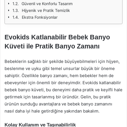
Güvenli ve Konforlu Tasarım
Hijyenik ve Pratik Temizlik
Ekstra Fonksiyonlar
Evokids Katlanabilir Bebek Banyo
Küveti ile Pratik Banyo Zamanı
Bebeklerin sağlıklı bir şekilde büyüyebilmeleri için hijyen,
beslenme ve uyku gibi temel unsurlar büyük bir öneme
sahiptir. Özellikle banyo zamanı, hem bebekler hem de
ebeveynler için önemli bir deneyimdir. Evokids katlanabilir
bebek banyo küveti, bu deneyimi daha pratik ve keyifli hale
getirmek için tasarlanmış bir üründür. Gelin, bu pratik
ürünün sunduğu avantajlara ve bebek banyo zamanını
nasıl daha iyi hale getirdiğine yakından bakalım.
Kolay Kullanım ve Taşınabilirlik