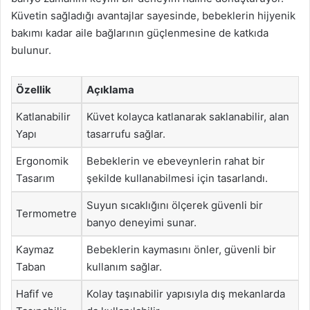
Küvetin sağladığı avantajlar sayesinde, bebeklerin hijyenik
bakımı kadar aile bağlarının güçlenmesine de katkıda
bulunur.
Özellik
Açıklama
Katlanabilir
Küvet kolayca katlanarak saklanabilir, alan
Yapı
tasarrufu sağlar.
Ergonomik
Bebeklerin ve ebeveynlerin rahat bir
Tasarım
şekilde kullanabilmesi için tasarlandı.
Suyun sıcaklığını ölçerek güvenli bir
Termometre
banyo deneyimi sunar.
Kaymaz
Bebeklerin kaymasını önler, güvenli bir
Taban
kullanım sağlar.
Hafif ve
Kolay taşınabilir yapısıyla dış mekanlarda