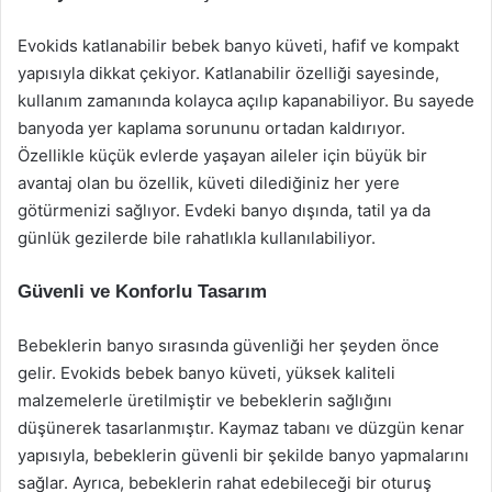
Evokids katlanabilir bebek banyo küveti, hafif ve kompakt
yapısıyla dikkat çekiyor. Katlanabilir özelliği sayesinde,
kullanım zamanında kolayca açılıp kapanabiliyor. Bu sayede
banyoda yer kaplama sorununu ortadan kaldırıyor.
Özellikle küçük evlerde yaşayan aileler için büyük bir
avantaj olan bu özellik, küveti dilediğiniz her yere
götürmenizi sağlıyor. Evdeki banyo dışında, tatil ya da
günlük gezilerde bile rahatlıkla kullanılabiliyor.
Güvenli ve Konforlu Tasarım
Bebeklerin banyo sırasında güvenliği her şeyden önce
gelir. Evokids bebek banyo küveti, yüksek kaliteli
malzemelerle üretilmiştir ve bebeklerin sağlığını
düşünerek tasarlanmıştır. Kaymaz tabanı ve düzgün kenar
yapısıyla, bebeklerin güvenli bir şekilde banyo yapmalarını
sağlar. Ayrıca, bebeklerin rahat edebileceği bir oturuş