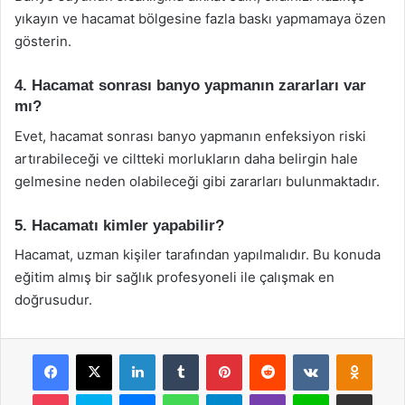
yıkayın ve hacamat bölgesine fazla baskı yapmamaya özen
gösterin.
4. Hacamat sonrası banyo yapmanın zararları var
mı?
Evet, hacamat sonrası banyo yapmanın enfeksiyon riski
artırabileceği ve ciltteki morlukların daha belirgin hale
gelmesine neden olabileceği gibi zararları bulunmaktadır.
5. Hacamatı kimler yapabilir?
Hacamat, uzman kişiler tarafından yapılmalıdır. Bu konuda
eğitim almış bir sağlık profesyoneli ile çalışmak en
doğrusudur.
Facebook
X
LinkedIn
Tumblr
Pinterest
Reddit
VKontakte
Odnok
Pocket
Skype
Messenger
WhatsApp
Telegram
Viber
Line
E-Posta ile payla