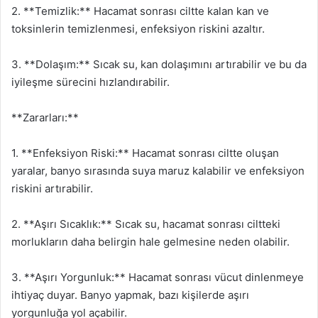
2. **Temizlik:** Hacamat sonrası ciltte kalan kan ve
toksinlerin temizlenmesi, enfeksiyon riskini azaltır.
3. **Dolaşım:** Sıcak su, kan dolaşımını artırabilir ve bu da
iyileşme sürecini hızlandırabilir.
**Zararları:**
1. **Enfeksiyon Riski:** Hacamat sonrası ciltte oluşan
yaralar, banyo sırasında suya maruz kalabilir ve enfeksiyon
riskini artırabilir.
2. **Aşırı Sıcaklık:** Sıcak su, hacamat sonrası ciltteki
morlukların daha belirgin hale gelmesine neden olabilir.
3. **Aşırı Yorgunluk:** Hacamat sonrası vücut dinlenmeye
ihtiyaç duyar. Banyo yapmak, bazı kişilerde aşırı
yorgunluğa yol açabilir.