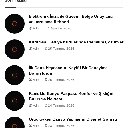
Son Yazılar
Elektronik İmza ile Güvenli Belge Onaylama
ve İmzalama Rehberi
Admin
1 Ağustos 2026
Kurumsal Hediye Kutularında Premium Çözümler
Admin
25 Temmuz 2026
İlk Dans Heyecanını Keyifli Bir Deneyime
Dönüştürün
Admin
25 Temmuz 2026
Pamuklu Banyo Paspası: Konfor ve Şıklığın
Buluşma Noktası
Admin
24 Temmuz 2026
Oruçluyken Banyo Yapmanın Diyanet Görüşü
Admin
23 Temmuz 2026