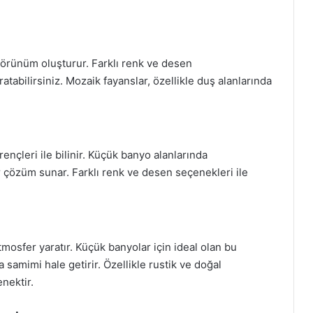
görünüm oluşturur. Farklı renk ve desen
tabilirsiniz. Mozaik fayanslar, özellikle duş alanlarında
rençleri ile bilinir. Küçük banyo alanlarında
r çözüm sunar. Farklı renk ve desen seçenekleri ile
mosfer yaratır. Küçük banyolar için ideal olan bu
 samimi hale getirir. Özellikle rustik ve doğal
nektir.