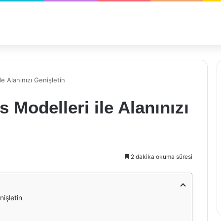
e Alanınızı Genişletin
Modelleri ile Alanınızı
2 dakika okuma süresi
işletin