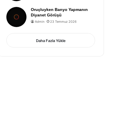
Oruçluyken Banyo Yapmanın
Diyanet Görüşü
Admin
23 Temmuz 2026
Daha Fazla Yükle