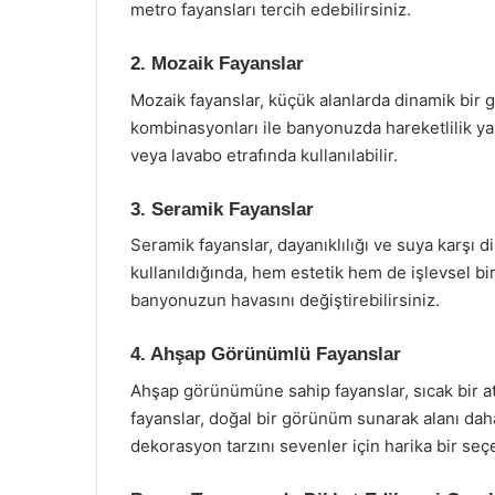
metro fayansları tercih edebilirsiniz.
2. Mozaik Fayanslar
Mozaik fayanslar, küçük alanlarda dinamik bir 
kombinasyonları ile banyonuzda hareketlilik yara
veya lavabo etrafında kullanılabilir.
3. Seramik Fayanslar
Seramik fayanslar, dayanıklılığı ve suya karşı di
kullanıldığında, hem estetik hem de işlevsel bi
banyonuzun havasını değiştirebilirsiniz.
4. Ahşap Görünümlü Fayanslar
Ahşap görünümüne sahip fayanslar, sıcak bir at
fayanslar, doğal bir görünüm sunarak alanı daha
dekorasyon tarzını sevenler için harika bir seçe