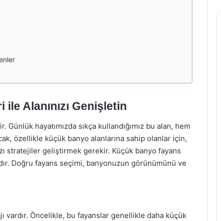
enler
ile Alanınızı Genişletin
ir. Günlük hayatımızda sıkça kullandığımız bu alan, hem
cak, özellikle küçük banyo alanlarına sahip olanlar için,
ı stratejiler geliştirmek gerekir. Küçük banyo fayans
adır. Doğru fayans seçimi, banyonuzun görünümünü ve
 vardır. Öncelikle, bu fayanslar genellikle daha küçük