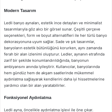
Modern Tasarım
Ledli banyo aynaları, estetik ince detayları ve minimalist
tasarımlarıyla göz alıcı bir görsel sunar. Çeşitli çerçeve
seçenekleri, form ve boyut alternatifleri ile her türlü banyo
dekorasyonuna uyum sağlar. Sade ve şık tasarımlar,
banyoların estetik bütünlüğünü korurken, aynı zamanda
ferah bir alan izlenimi oluşturur. Ledler, aynanın etrafında
zarif bir şekilde konumlandırıldığında, banyonun
ambiyansını anında iyileştirir. Kullanıcılar, banyolarında
hem gündüz hem de akşam saatlerinde mükemmel
aydınlatma sağlayarak kendilerini daha iyi hissetmelerine
yardımcı olan bir alan yaratabilirler.
Fonksiyonel Aydınlatma
Ledli ayna, öncelikle aydınlatma işlevi ile öne çıkar.