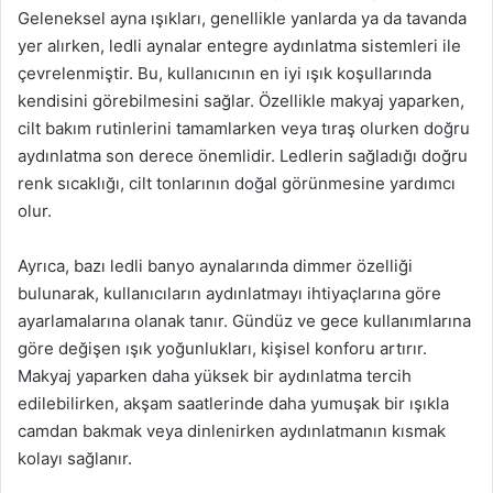
Geleneksel ayna ışıkları, genellikle yanlarda ya da tavanda
yer alırken, ledli aynalar entegre aydınlatma sistemleri ile
çevrelenmiştir. Bu, kullanıcının en iyi ışık koşullarında
kendisini görebilmesini sağlar. Özellikle makyaj yaparken,
cilt bakım rutinlerini tamamlarken veya tıraş olurken doğru
aydınlatma son derece önemlidir. Ledlerin sağladığı doğru
renk sıcaklığı, cilt tonlarının doğal görünmesine yardımcı
olur.
Ayrıca, bazı ledli banyo aynalarında dimmer özelliği
bulunarak, kullanıcıların aydınlatmayı ihtiyaçlarına göre
ayarlamalarına olanak tanır. Gündüz ve gece kullanımlarına
göre değişen ışık yoğunlukları, kişisel konforu artırır.
Makyaj yaparken daha yüksek bir aydınlatma tercih
edilebilirken, akşam saatlerinde daha yumuşak bir ışıkla
camdan bakmak veya dinlenirken aydınlatmanın kısmak
kolayı sağlanır.