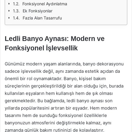
Fonksiyonel Aydınlatma
Ek Fonksiyonlar
Fazla Alan Tasarrufu
Ledli Banyo Aynası: Modern ve
Fonksiyonel İşlevsellik
Günümüz modern yaşam alanlarında, banyo dekorasyonu
sadece işlevsellik değil, aynı zamanda estetik açıdan da
önemli bir rol oynamaktadır. Banyo, kişisel bakım
süreçlerinin gerçekleştirildiği bir alan olduğu için, burada
kullanılan eşyaların hem kullanışlı hem de şık olması
gerekmektedir. Bu bağlamda, ledli banyo aynası son
yıllarda popülaritesini artıran bir eşyadır. Hem modern
tasarımı hem de sunduğu fonksiyonel özelliklerle
banyonuzun atmosferini değiştirmekle kalmaz, aynı
zamanda günlük bakım rutininizi de kolaylaştırır.