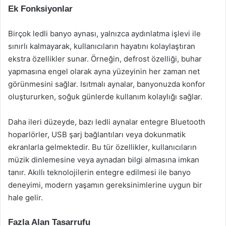
Ek Fonksiyonlar
Birçok ledli banyo aynası, yalnızca aydınlatma işlevi ile
sınırlı kalmayarak, kullanıcıların hayatını kolaylaştıran
ekstra özellikler sunar. Örneğin, defrost özelliği, buhar
yapmasına engel olarak ayna yüzeyinin her zaman net
görünmesini sağlar. Isıtmalı aynalar, banyonuzda konfor
oluştururken, soğuk günlerde kullanım kolaylığı sağlar.
Daha ileri düzeyde, bazı ledli aynalar entegre Bluetooth
hoparlörler, USB şarj bağlantıları veya dokunmatik
ekranlarla gelmektedir. Bu tür özellikler, kullanıcıların
müzik dinlemesine veya aynadan bilgi almasına imkan
tanır. Akıllı teknolojilerin entegre edilmesi ile banyo
deneyimi, modern yaşamın gereksinimlerine uygun bir
hale gelir.
Fazla Alan Tasarrufu