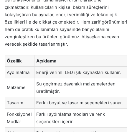
çıkmaktadır. Kullanıcıların kişisel bakım süreçlerini
kolaylaştıran bu aynalar, enerji verimliliği ve teknolojik
özellikleri ile de dikkat çekmektedir. Hem zarif görünümleri
hem de pratik kullanımları sayesinde banyo alanını
zenginleştiren bu ürünler, günümüz ihtiyaçlarına cevap
verecek şekilde tasarlanmıştır.
Özellik
Açıklama
Aydınlatma
Enerji verimli LED ışık kaynakları kullanır.
Su geçirmez dayanıklı malzemelerden
Malzeme
üretilmiştir.
Tasarım
Farklı boyut ve tasarım seçenekleri sunar.
Fonksiyonel
Farklı aydınlatma modları ve renk
Modlar
seçenekleri içerir.