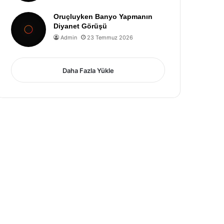
Oruçluyken Banyo Yapmanın
Diyanet Görüşü
Admin
23 Temmuz 2026
Daha Fazla Yükle