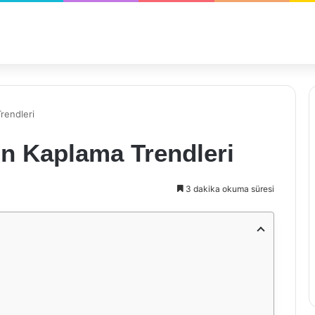
rendleri
n Kaplama Trendleri
3 dakika okuma süresi