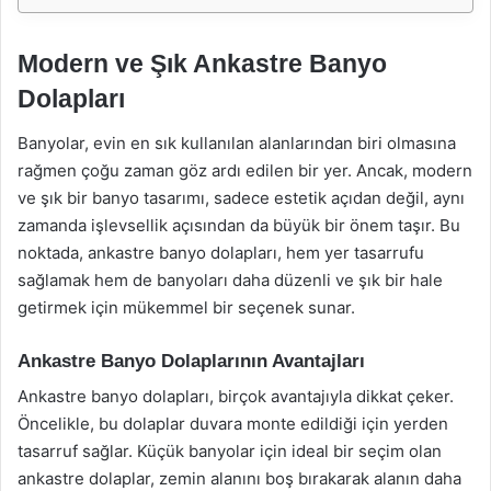
Modern ve Şık Ankastre Banyo
Dolapları
Banyolar, evin en sık kullanılan alanlarından biri olmasına
rağmen çoğu zaman göz ardı edilen bir yer. Ancak, modern
ve şık bir banyo tasarımı, sadece estetik açıdan değil, aynı
zamanda işlevsellik açısından da büyük bir önem taşır. Bu
noktada, ankastre banyo dolapları, hem yer tasarrufu
sağlamak hem de banyoları daha düzenli ve şık bir hale
getirmek için mükemmel bir seçenek sunar.
Ankastre Banyo Dolaplarının Avantajları
Ankastre banyo dolapları, birçok avantajıyla dikkat çeker.
Öncelikle, bu dolaplar duvara monte edildiği için yerden
tasarruf sağlar. Küçük banyolar için ideal bir seçim olan
ankastre dolaplar, zemin alanını boş bırakarak alanın daha