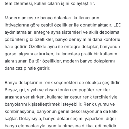
temizlenmesi, kullanıcıların işini kolaylaştırır.
Modern ankastre banyo dolapları, kullanıcıların
ihtiyaçlarına göre çeşitli özellikler ile donatılmaktadır. LED
aydınlatmalar, entegre ayna sistemleri ve akıllı depolama
çözümleri gibi özellikler, banyo deneyimini daha konforlu
hale getirir. Özellikle ayna ile entegre dolaplar, banyonun
görsel algısını artırırken, kullanıcılara pratik bir kullanım
alanı sunar. Bu tür özellikler, modern banyo dolaplarını
daha cazip hale getirir.
Banyo dolaplarının renk seçenekleri de oldukça çeşitlidir.
Beyaz, gri, siyah ve ahşap tonları en popüler renkler
arasında yer alırken, kullanıcılar cesur renk tercihleriyle
banyolarını kişiselleştirmek isteyebilir. Renk uyumu ve
kombinasyonu, banyonun genel dekorasyonuna da katkı
sağlar. Dolayısıyla, banyo dolabı seçimi yaparken, diğer
banyo elemanlarıyla uyumlu olmasına dikkat edilmelidir.