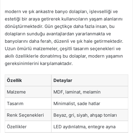
modern ve şık ankastre banyo dolapları, işlevselliği ve
estetiği bir araya getirerek kullanıcıların yaşam alanlarını
dönüştürmektedir. Gün geçtikçe daha fazla insan, bu
dolapların sunduğu avantajlardan yararlanmakta ve
banyolarını daha ferah, düzenli ve şık hale getirmektedir.
Uzun ömürlü malzemeler, çeşitli tasarım seçenekleri ve
akıllı özelliklerle donatılmış bu dolaplar, modern yaşamın
gereksinimlerini karşılamaktadır.
Özellik
Detaylar
Malzeme
MDF, laminat, melamin
Tasarım
Minimalist, sade hatlar
Renk Seçenekleri
Beyaz, gri, siyah, ahşap tonları
Özellikler
LED aydınlatma, entegre ayna