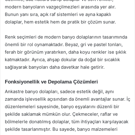
modern banyoların vazgeçilmezleri arasında yer alır.
Bunun yanı sıra, açık raf sistemleri ve ayna kapaklı
dolaplar, hem estetik hem de pratik bir çözüm sunar.
Renk seçimleri de modern banyo dolaplarının tasarımında
önemli bir rol oynamaktadır. Beyaz, gri ve pastel tonları,
ferah bir görünüm yaratırken, daha koyu renkler ise şıklık
katmaktadır. Ayrıca, ahşap dokular da doğal bir sıcaklık
sağlayarak banyoları daha davetkar hale getirir.
Fonksiyonellik ve Depolama Çözümleri
Ankastre banyo dolapları, sadece estetik değil, aynı
zamanda işlevsellik açısından da önemli avantajlar sunar. İç
düzenlemeleri sayesinde, banyo eşyalarını düzenli bir
şekilde saklamak mümkün olur. Çekmeceler, raflar ve
bölmelerle donatılmış dolaplar, tüm ihtiyaçları karşılayacak
şekilde tasarlanmıştır. Bu sayede, banyo malzemeleri