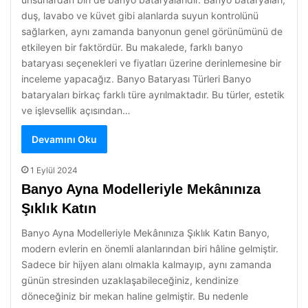
duş, lavabo ve küvet gibi alanlarda suyun kontrolünü
sağlarken, aynı zamanda banyonun genel görünümünü de
etkileyen bir faktördür. Bu makalede, farklı banyo
bataryası seçenekleri ve fiyatları üzerine derinlemesine bir
inceleme yapacağız. Banyo Bataryası Türleri Banyo
bataryaları birkaç farklı türe ayrılmaktadır. Bu türler, estetik
ve işlevsellik açısından…
Devamını Oku
1 Eylül 2024
Banyo Ayna Modelleriyle Mekânınıza
Şıklık Katın
Banyo Ayna Modelleriyle Mekânınıza Şıklık Katın Banyo,
modern evlerin en önemli alanlarından biri hâline gelmiştir.
Sadece bir hijyen alanı olmakla kalmayıp, aynı zamanda
günün stresinden uzaklaşabileceğiniz, kendinize
döneceğiniz bir mekan haline gelmiştir. Bu nedenle