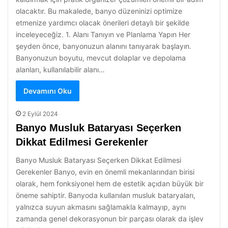
olacaktır. Bu makalede, banyo düzeninizi optimize
etmenize yardımcı olacak önerileri detaylı bir şekilde
inceleyeceğiz. 1. Alanı Tanıyın ve Planlama Yapın Her
şeyden önce, banyonuzun alanını tanıyarak başlayın.
Banyonuzun boyutu, mevcut dolaplar ve depolama
alanları, kullanılabilir alanı…
Devamını Oku
2 Eylül 2024
Banyo Musluk Bataryası Seçerken
Dikkat Edilmesi Gerekenler
Banyo Musluk Bataryası Seçerken Dikkat Edilmesi
Gerekenler Banyo, evin en önemli mekanlarından birisi
olarak, hem fonksiyonel hem de estetik açıdan büyük bir
öneme sahiptir. Banyoda kullanılan musluk bataryaları,
yalnızca suyun akmasını sağlamakla kalmayıp, aynı
zamanda genel dekorasyonun bir parçası olarak da işlev