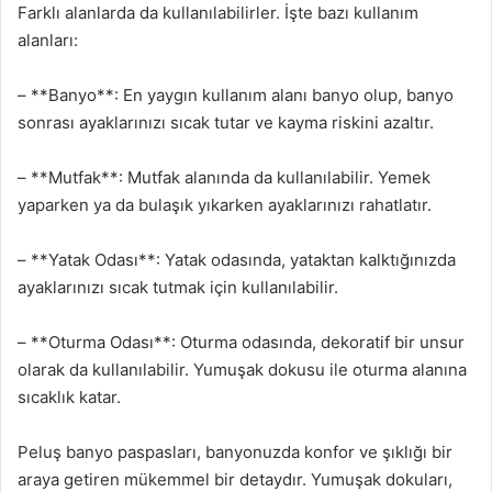
Farklı alanlarda da kullanılabilirler. İşte bazı kullanım
alanları:
– **Banyo**: En yaygın kullanım alanı banyo olup, banyo
sonrası ayaklarınızı sıcak tutar ve kayma riskini azaltır.
– **Mutfak**: Mutfak alanında da kullanılabilir. Yemek
yaparken ya da bulaşık yıkarken ayaklarınızı rahatlatır.
– **Yatak Odası**: Yatak odasında, yataktan kalktığınızda
ayaklarınızı sıcak tutmak için kullanılabilir.
– **Oturma Odası**: Oturma odasında, dekoratif bir unsur
olarak da kullanılabilir. Yumuşak dokusu ile oturma alanına
sıcaklık katar.
Peluş banyo paspasları, banyonuzda konfor ve şıklığı bir
araya getiren mükemmel bir detaydır. Yumuşak dokuları,