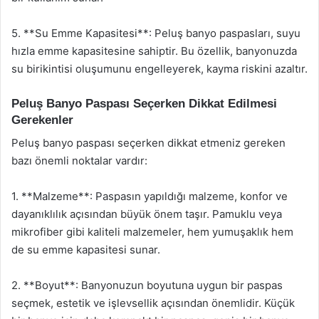
5. **Su Emme Kapasitesi**: Peluş banyo paspasları, suyu
hızla emme kapasitesine sahiptir. Bu özellik, banyonuzda
su birikintisi oluşumunu engelleyerek, kayma riskini azaltır.
Peluş Banyo Paspası Seçerken Dikkat Edilmesi
Gerekenler
Peluş banyo paspası seçerken dikkat etmeniz gereken
bazı önemli noktalar vardır:
1. **Malzeme**: Paspasın yapıldığı malzeme, konfor ve
dayanıklılık açısından büyük önem taşır. Pamuklu veya
mikrofiber gibi kaliteli malzemeler, hem yumuşaklık hem
de su emme kapasitesi sunar.
2. **Boyut**: Banyonuzun boyutuna uygun bir paspas
seçmek, estetik ve işlevsellik açısından önemlidir. Küçük