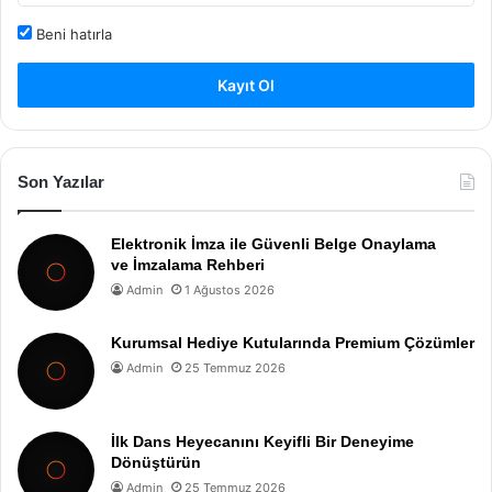
Beni hatırla
Kayıt Ol
Son Yazılar
Elektronik İmza ile Güvenli Belge Onaylama
ve İmzalama Rehberi
Admin
1 Ağustos 2026
Kurumsal Hediye Kutularında Premium Çözümler
Admin
25 Temmuz 2026
İlk Dans Heyecanını Keyifli Bir Deneyime
Dönüştürün
Admin
25 Temmuz 2026