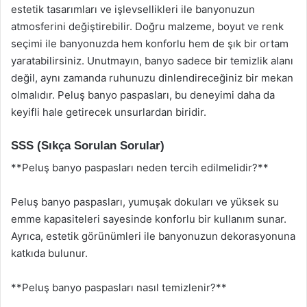
estetik tasarımları ve işlevsellikleri ile banyonuzun
atmosferini değiştirebilir. Doğru malzeme, boyut ve renk
seçimi ile banyonuzda hem konforlu hem de şık bir ortam
yaratabilirsiniz. Unutmayın, banyo sadece bir temizlik alanı
değil, aynı zamanda ruhunuzu dinlendireceğiniz bir mekan
olmalıdır. Peluş banyo paspasları, bu deneyimi daha da
keyifli hale getirecek unsurlardan biridir.
SSS (Sıkça Sorulan Sorular)
**Peluş banyo paspasları neden tercih edilmelidir?**
Peluş banyo paspasları, yumuşak dokuları ve yüksek su
emme kapasiteleri sayesinde konforlu bir kullanım sunar.
Ayrıca, estetik görünümleri ile banyonuzun dekorasyonuna
katkıda bulunur.
**Peluş banyo paspasları nasıl temizlenir?**