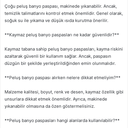
Çoğu peluş banyo paspası, makinede yıkanabilir. Ancak,
temizlik talimatlarını kontrol etmek önemlidir. Genel olarak,
soğuk su ile yıkama ve düşük ısıda kurutma önerilir.
**Kaymaz peluş banyo paspasları ne kadar güvenlidir?**
Kaymaz tabana sahip peluş banyo paspasları, kayma riskini
azaltarak güvenli bir kullanım sağlar. Ancak, paspasın
düzgün bir şekilde yerleştirildiğinden emin olunmalıdır.
**Peluş banyo paspası alırken nelere dikkat etmeliyim?**
Malzeme kalitesi, boyut, renk ve desen, kaymaz özellik gibi
unsurlara dikkat etmek önemlidir. Ayrıca, makinede
yıkanabilir olmasına da özen göstermelisiniz.
**Peluş banyo paspasları hangi alanlarda kullanılabilir?**