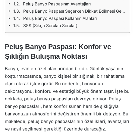
Peluş Banyo Paspasının Avantajları
Peluş Banyo Paspası Seçerken Dikkat Edilmesi Gerekenler
Peluş Banyo Paspası Kullanım Alanları
SSS (Sıkça Sorulan Sorular)
Peluş Banyo Paspası: Konfor ve
Şıklığın Buluşma Noktası
Banyo, evin en özel alanlarından biridir. Günlük yaşamın
koşturmacasında, banyo kişisel bir sığınak, bir rahatlama
alanı olarak işlev görür. Bu nedenle, banyonun
dekorasyonu, konforu ve estetiği büyük önem taşır. İşte bu
noktada, peluş banyo paspasları devreye giriyor. Peluş
banyo paspasları, hem konfor sunan hem de şıklığıyla
banyonuzun atmosferini değiştiren önemli bir detaydır. Bu
makalede, peluş banyo paspaslarının özellikleri, avantajları
ve nasıl seçilmesi gerektiği üzerinde duracağız.