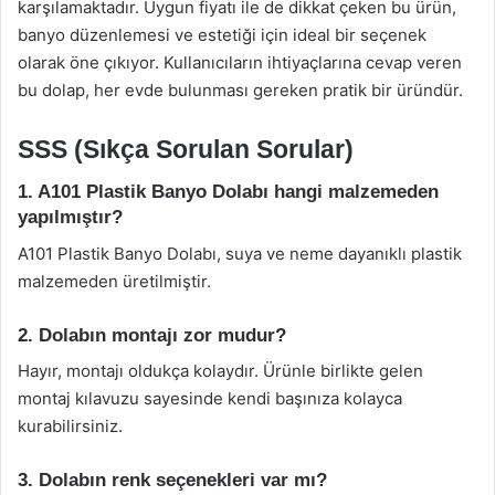
karşılamaktadır. Uygun fiyatı ile de dikkat çeken bu ürün,
banyo düzenlemesi ve estetiği için ideal bir seçenek
olarak öne çıkıyor. Kullanıcıların ihtiyaçlarına cevap veren
bu dolap, her evde bulunması gereken pratik bir üründür.
SSS (Sıkça Sorulan Sorular)
1. A101 Plastik Banyo Dolabı hangi malzemeden
yapılmıştır?
A101 Plastik Banyo Dolabı, suya ve neme dayanıklı plastik
malzemeden üretilmiştir.
2. Dolabın montajı zor mudur?
Hayır, montajı oldukça kolaydır. Ürünle birlikte gelen
montaj kılavuzu sayesinde kendi başınıza kolayca
kurabilirsiniz.
3. Dolabın renk seçenekleri var mı?