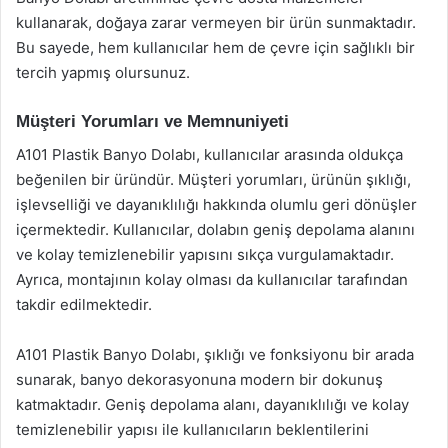
kullanarak, doğaya zarar vermeyen bir ürün sunmaktadır.
Bu sayede, hem kullanıcılar hem de çevre için sağlıklı bir
tercih yapmış olursunuz.
Müşteri Yorumları ve Memnuniyeti
A101 Plastik Banyo Dolabı, kullanıcılar arasında oldukça
beğenilen bir üründür. Müşteri yorumları, ürünün şıklığı,
işlevselliği ve dayanıklılığı hakkında olumlu geri dönüşler
içermektedir. Kullanıcılar, dolabın geniş depolama alanını
ve kolay temizlenebilir yapısını sıkça vurgulamaktadır.
Ayrıca, montajının kolay olması da kullanıcılar tarafından
takdir edilmektedir.
A101 Plastik Banyo Dolabı, şıklığı ve fonksiyonu bir arada
sunarak, banyo dekorasyonuna modern bir dokunuş
katmaktadır. Geniş depolama alanı, dayanıklılığı ve kolay
temizlenebilir yapısı ile kullanıcıların beklentilerini