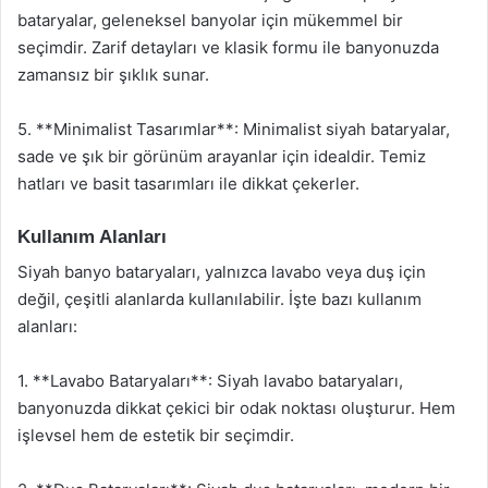
bataryalar, geleneksel banyolar için mükemmel bir
seçimdir. Zarif detayları ve klasik formu ile banyonuzda
zamansız bir şıklık sunar.
5. **Minimalist Tasarımlar**: Minimalist siyah bataryalar,
sade ve şık bir görünüm arayanlar için idealdir. Temiz
hatları ve basit tasarımları ile dikkat çekerler.
Kullanım Alanları
Siyah banyo bataryaları, yalnızca lavabo veya duş için
değil, çeşitli alanlarda kullanılabilir. İşte bazı kullanım
alanları:
1. **Lavabo Bataryaları**: Siyah lavabo bataryaları,
banyonuzda dikkat çekici bir odak noktası oluşturur. Hem
işlevsel hem de estetik bir seçimdir.