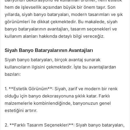
hem de işlevsellik açısından büyük bir önem taşır. Son
yıllarda, siyah banyo bataryaları, modern tasarımları ve şık
görünümleri ile dikkat çekmektedir. Bu makalede, siyah
banyo bataryalarının avantajları, tasarım seçenekleri ve
kullanım alanları hakkında detaylı bilgi vereceğiz.
Siyah Banyo Bataryalarının Avantajları
Siyah banyo bataryaları, birçok avantaj sunarak
kullanıcıların ilgisini çekmektedir. İşte bu avantajlardan
bazıları:
1. **Estetik Görünüm**: Siyah, zarif ve modern bir renk
olduğu için banyo dekorasyonuna şıklık katar. Farklı
malzemelerle kombinlendiğinde, banyonuzun genel
estetiğini artırır.
2. **Farklı Tasarım Seçenekleri**: Siyah banyo bataryaları,