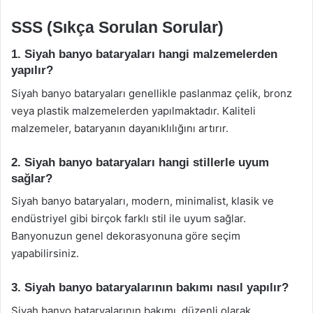
SSS (Sıkça Sorulan Sorular)
1. Siyah banyo bataryaları hangi malzemelerden
yapılır?
Siyah banyo bataryaları genellikle paslanmaz çelik, bronz
veya plastik malzemelerden yapılmaktadır. Kaliteli
malzemeler, bataryanın dayanıklılığını artırır.
2. Siyah banyo bataryaları hangi stillerle uyum
sağlar?
Siyah banyo bataryaları, modern, minimalist, klasik ve
endüstriyel gibi birçok farklı stil ile uyum sağlar.
Banyonuzun genel dekorasyonuna göre seçim
yapabilirsiniz.
3. Siyah banyo bataryalarının bakımı nasıl yapılır?
Siyah banyo bataryalarının bakımı, düzenli olarak