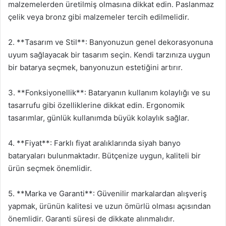
malzemelerden üretilmiş olmasına dikkat edin. Paslanmaz
çelik veya bronz gibi malzemeler tercih edilmelidir.
2. **Tasarım ve Stil**: Banyonuzun genel dekorasyonuna
uyum sağlayacak bir tasarım seçin. Kendi tarzınıza uygun
bir batarya seçmek, banyonuzun estetiğini artırır.
3. **Fonksiyonellik**: Bataryanın kullanım kolaylığı ve su
tasarrufu gibi özelliklerine dikkat edin. Ergonomik
tasarımlar, günlük kullanımda büyük kolaylık sağlar.
4. **Fiyat**: Farklı fiyat aralıklarında siyah banyo
bataryaları bulunmaktadır. Bütçenize uygun, kaliteli bir
ürün seçmek önemlidir.
5. **Marka ve Garanti**: Güvenilir markalardan alışveriş
yapmak, ürünün kalitesi ve uzun ömürlü olması açısından
önemlidir. Garanti süresi de dikkate alınmalıdır.