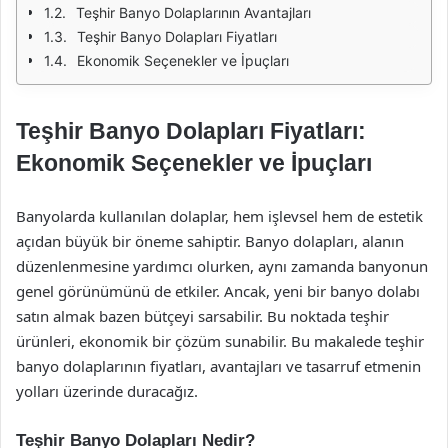
Teşhir Banyo Dolaplarının Avantajları
Teşhir Banyo Dolapları Fiyatları
Ekonomik Seçenekler ve İpuçları
Teşhir Banyo Dolapları Fiyatları:
Ekonomik Seçenekler ve İpuçları
Banyolarda kullanılan dolaplar, hem işlevsel hem de estetik
açıdan büyük bir öneme sahiptir. Banyo dolapları, alanın
düzenlenmesine yardımcı olurken, aynı zamanda banyonun
genel görünümünü de etkiler. Ancak, yeni bir banyo dolabı
satın almak bazen bütçeyi sarsabilir. Bu noktada teşhir
ürünleri, ekonomik bir çözüm sunabilir. Bu makalede teşhir
banyo dolaplarının fiyatları, avantajları ve tasarruf etmenin
yolları üzerinde duracağız.
Teşhir Banyo Dolapları Nedir?