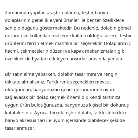
Zamanında yapılan araştırmalar da, teşhir banyo
dolaplarının genellikle yeni ürünler ile benzer özelliklere
sahip olduğunu göstermektedir. Bu nedenle, dolabın görsel
durumu ve kullanılan malzeme kaliteli olduğu sürece, teşhir
ürünlerini tercih etmek mantıklı bir seçenektir. Dolapların iç
hacmi, çekmecelerin düzeni ve kapak mekanizmaları gibi
özellikler de fiyatları etkileyen unsurlar arasında yer alır.
Bir satın alma yaparken, dolabın tasarımını ve rengini
dikkate almalısınız. Farklı renk seçenekleri mevcut
olduğundan, banyonuzun genel görünümüne uyum
sağlayacak bir dolap seçmek önemlidir. Kendi tarzınıza
uygun ürün bulduğunuzda, banyonuza kişisel bir dokunuş
katabilirsiniz. Ayrıca, birçok teşhir dolabı, farklı stillerdeki
banyo aksesuarları ile uyum içerisinde olabilecek şekilde
tasarlanmıştır.