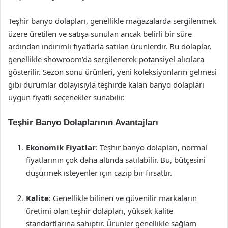
Teşhir banyo dolapları, genellikle mağazalarda sergilenmek
üzere üretilen ve satışa sunulan ancak belirli bir süre
ardından indirimli fiyatlarla satılan ürünlerdir. Bu dolaplar,
genellikle showroom’da sergilenerek potansiyel alıcılara
gösterilir. Sezon sonu ürünleri, yeni koleksiyonların gelmesi
gibi durumlar dolayısıyla teşhirde kalan banyo dolapları
uygun fiyatlı seçenekler sunabilir.
Teşhir Banyo Dolaplarının Avantajları
Ekonomik Fiyatlar
: Teşhir banyo dolapları, normal
fiyatlarının çok daha altında satılabilir. Bu, bütçesini
düşürmek isteyenler için cazip bir fırsattır.
Kalite
: Genellikle bilinen ve güvenilir markaların
üretimi olan teşhir dolapları, yüksek kalite
standartlarına sahiptir. Ürünler genellikle sağlam