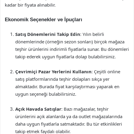
kadar bir fiyata alınabilir.
Ekonomik Seçenekler ve İpuçları
Satış Dönemlerini Takip Edin
: Yılın belirli
dönemlerinde (örneğin sezon sonları) birçok mağaza
teşhir ürünlerini indirimli fiyatlarla sunar. Bu dönemleri
takip ederek uygun fiyatlarla dolap bulabilirsiniz.
Çevrimiçi Pazar Yerlerini Kullanın
: Çeşitli online
satış platformlarında teşhir dolapları sıkça yer
almaktadır. Burada fiyat karşılaştırması yaparak en
uygun seçeneği bulabilirsiniz.
Açık Havada Satışlar
: Bazı mağazalar, teşhir
ürünlerini açık alanlarda ya da outlet mağazalarında
daha uygun fiyatlarla satmaktadır. Bu tür etkinlikleri
takip etmek faydalı olabilir.