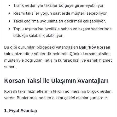
Trafik nedeniyle taksiler bölgeye giremeyebiliyor,
Resmi taksiler yoğun saatlerde müşteri seçebiliyor,
Taksi çağırma uygulamaları gecikmeli çalışabiliyor,
Toplu taşıma ise özellikle sabah ve akşam saatlerinde
oldukça kalabalık olabiliyor.
Bu gibi durumlar, bölgedeki vatandaşları
Bakırköy korsan
taksi
hizmetine yönlendirmektedir. Çünkü korsan taksiler,
müşteriyle doğrudan iletişim kurarak hızlı ve esnek hizmet
sunar.
Korsan Taksi ile Ulaşımın Avantajları
Korsan taksi hizmetlerinin tercih edilmesinin birçok nedeni
vardır. Bunlar arasında en dikkat çekici olanlar şunlardır:
1.
Fiyat Avantajı