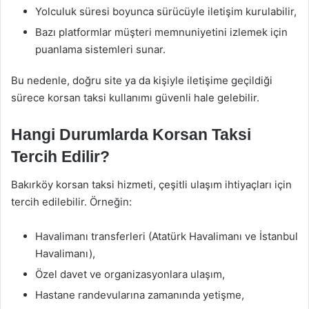
Yolculuk süresi boyunca sürücüyle iletişim kurulabilir,
Bazı platformlar müşteri memnuniyetini izlemek için
puanlama sistemleri sunar.
Bu nedenle, doğru site ya da kişiyle iletişime geçildiği
sürece korsan taksi kullanımı güvenli hale gelebilir.
Hangi Durumlarda Korsan Taksi
Tercih Edilir?
Bakırköy korsan taksi hizmeti, çeşitli ulaşım ihtiyaçları için
tercih edilebilir. Örneğin:
Havalimanı transferleri (Atatürk Havalimanı ve İstanbul
Havalimanı),
Özel davet ve organizasyonlara ulaşım,
Hastane randevularına zamanında yetişme,