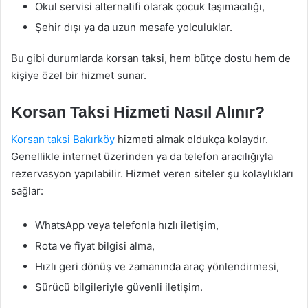
Okul servisi alternatifi olarak çocuk taşımacılığı,
Şehir dışı ya da uzun mesafe yolculuklar.
Bu gibi durumlarda korsan taksi, hem bütçe dostu hem de
kişiye özel bir hizmet sunar.
Korsan Taksi Hizmeti Nasıl Alınır?
Korsan taksi Bakırköy
hizmeti almak oldukça kolaydır.
Genellikle internet üzerinden ya da telefon aracılığıyla
rezervasyon yapılabilir. Hizmet veren siteler şu kolaylıkları
sağlar:
WhatsApp veya telefonla hızlı iletişim,
Rota ve fiyat bilgisi alma,
Hızlı geri dönüş ve zamanında araç yönlendirmesi,
Sürücü bilgileriyle güvenli iletişim.