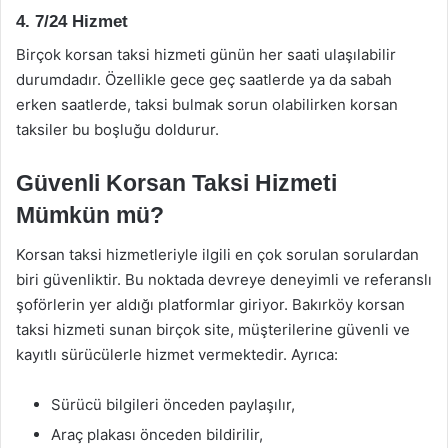
4.
7/24 Hizmet
Birçok korsan taksi hizmeti günün her saati ulaşılabilir
durumdadır. Özellikle gece geç saatlerde ya da sabah
erken saatlerde, taksi bulmak sorun olabilirken korsan
taksiler bu boşluğu doldurur.
Güvenli Korsan Taksi Hizmeti
Mümkün mü?
Korsan taksi hizmetleriyle ilgili en çok sorulan sorulardan
biri güvenliktir. Bu noktada devreye deneyimli ve referanslı
şoförlerin yer aldığı platformlar giriyor. Bakırköy korsan
taksi hizmeti sunan birçok site, müşterilerine güvenli ve
kayıtlı sürücülerle hizmet vermektedir. Ayrıca:
Sürücü bilgileri önceden paylaşılır,
Araç plakası önceden bildirilir,