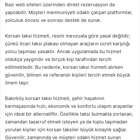
Bazı web siteleri üzerinden direkt rezervasyon da
yapılabilir. Müşteri memnuniyeti odaklı çalışan platformlar,
yolculuk öncesi ve sonrası destek de sunar.
Korsan taksi hizmeti, resmi mevzuata göre yasal değildir;
çünkü ticari taksi plakası olmayan araçların ücret karşılığı
yolcu taşıması yasaktır. Ancak uygulamada bu hizmet
oldukça yaygındır ve birçok kişi tarafından tercih
edilmektedir. Bu nedenle, korsan taksi hizmeti alırken
güvenilir, bilinen ve referanslı kişileri tercih etmek büyük
önem taşır.
Bakırköy korsan taksi hizmeti, şehir hayatının
karmaşasında hızlı, ekonomik ve konforlu ulaşım arayanlar
için ideal bir alternatiftir. Özellikle taksi bulmakta zorlanan,
zamandan tasarruf etmek isteyen ya da toplu taşımadan
yorulan kişiler için korsan taksiler büyük kolaylık sağlar.
Güvenilir, zamanında ve müşteri odaklı hizmet sunan