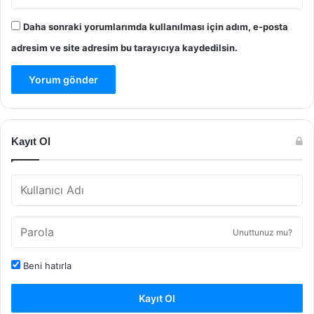
Daha sonraki yorumlarımda kullanılması için adım, e-posta
adresim ve site adresim bu tarayıcıya kaydedilsin.
Kayıt Ol
Unuttunuz mu?
Beni hatırla
Kayıt Ol