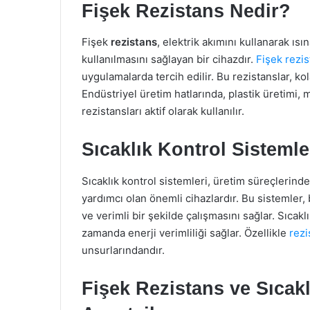
Fişek Rezistans Nedir?
Fişek
rezistans
, elektrik akımını kullanarak ısı
kullanılmasını sağlayan bir cihazdır.
Fişek rezi
uygulamalarda tercih edilir. Bu rezistanslar, kol
Endüstriyel üretim hatlarında, plastik üretimi, 
rezistansları aktif olarak kullanılır.
Sıcaklık Kontrol Sisteml
Sıcaklık kontrol sistemleri, üretim süreçlerinde
yardımcı olan önemli cihazlardır. Bu sistemler, 
ve verimli bir şekilde çalışmasını sağlar. Sıcaklı
zamanda enerji verimliliği sağlar. Özellikle
rezi
unsurlarındandır.
Fişek Rezistans ve Sıcakl