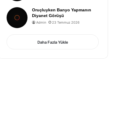
Oruçluyken Banyo Yapmanın
Diyanet Görüşü
Admin
23 Temmuz 2026
Daha Fazla Yükle